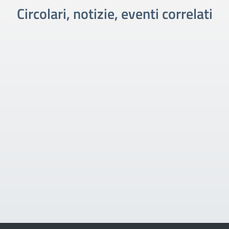
Circolari, notizie, eventi correlati