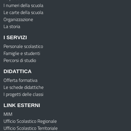
I numeri della scuola
Le carte della scuola
Organizzazione
La storia
I SERVIZI
Personale scolastico
Famiglie e studenti
Percorsi di studio
DIDATTICA
Offerta formativa
Le schede didattiche
I progetti delle classi
LINK ESTERNI
MIM
Ufficio Scolastico Regionale
Ufficio Scolastico Territoriale