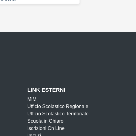
LINK ESTERNI
MIM
Ufficio Scolastico Regionale
Ufficio Scolastico Territoriale
Scuola in Chiaro
Iscrizioni On Line
Invalsi