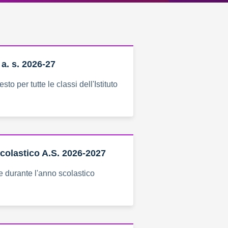
 a. s. 2026-27
esto per tutte le classi dell'Istituto
colastico A.S. 2026-2027
ne durante l'anno scolastico