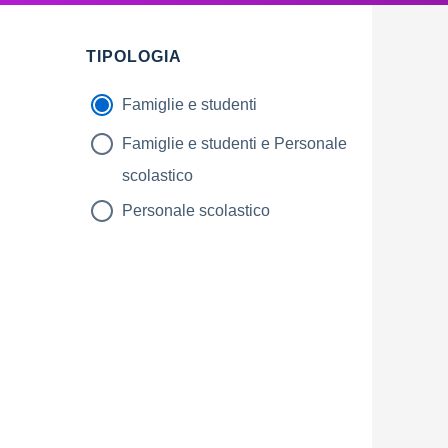
TIPOLOGIA
Famiglie e studenti
Famiglie e studenti e Personale
scolastico
Personale scolastico