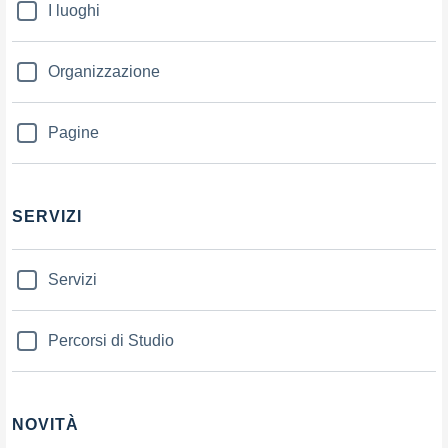
I luoghi
Organizzazione
Pagine
SERVIZI
Servizi
Percorsi di Studio
NOVITÀ