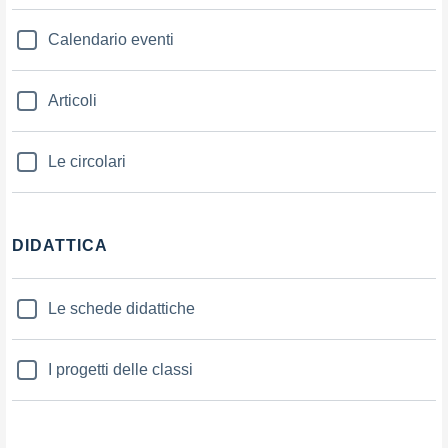
Calendario eventi
Articoli
Le circolari
DIDATTICA
Le schede didattiche
I progetti delle classi