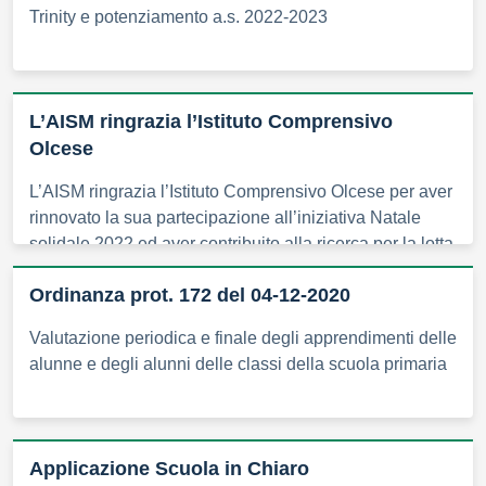
Trinity e potenziamento a.s. 2022-2023
L’AISM ringrazia l’Istituto Comprensivo
Olcese
L’AISM ringrazia l’Istituto Comprensivo Olcese per aver
rinnovato la sua partecipazione all’iniziativa Natale
solidale 2022 ed aver contribuito alla ricerca per la lotta
alla sclerosi multipla
Ordinanza prot. 172 del 04-12-2020
Valutazione periodica e finale degli apprendimenti delle
alunne e degli alunni delle classi della scuola primaria
Applicazione Scuola in Chiaro