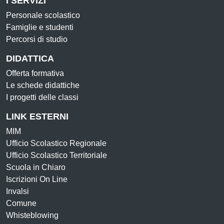
I SERVIZI
Personale scolastico
Famiglie e studenti
Percorsi di studio
DIDATTICA
Offerta formativa
Le schede didattiche
I progetti delle classi
LINK ESTERNI
MIM
Ufficio Scolastico Regionale
Ufficio Scolastico Territoriale
Scuola in Chiaro
Iscrizioni On Line
Invalsi
Comune
Whisteblowing