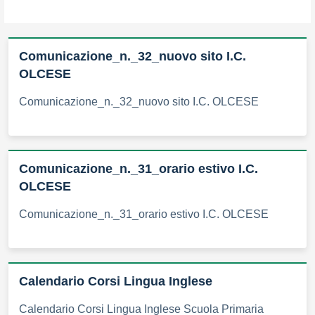
Comunicazione_n._32_nuovo sito I.C.
OLCESE
Comunicazione_n._32_nuovo sito I.C. OLCESE
Comunicazione_n._31_orario estivo I.C.
OLCESE
Comunicazione_n._31_orario estivo I.C. OLCESE
Calendario Corsi Lingua Inglese
Calendario Corsi Lingua Inglese Scuola Primaria