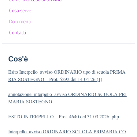
Cosa serve
Documenti
Contatti
Cos'è
Esito Interpello_avviso ORDINARIO tipo di scuola PRIMA
RIA SOSTEGNO – Prot. 5292 del 14-04-26 (1)
annotazione_interpello_avviso ORDINARIO SCUOLA PRI
MARIA SOSTEGNO
ESITO INTERPELLO _ Prot. 4640 del 31.03.2026 .php
Interpello_avviso ORDINARIO SCUOLA PRIMARIA CO