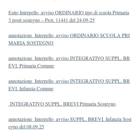
Esito Interpello_avviso ORDINARIO tipo di scuola Primaria
3 posti sostegno – Prot. 11441 del 24-09-25
annotazione_Interpello_avviso ORDINARIO SCUOLA PRI
MARIA SOSTEGNO
annotazione_Interpello_avviso INTEGRATIVO SUPPL. BR
EVI. Primaria Comune
annotazione_Interpello_avviso INTEGRATIVO SUPPL. BR
EVI. Infanzia Comune
INTEGRATIVO SUPPL. BREVI Primaria Sostegno
annotazione_Interpello_avviso SUPPL. BREVI. Infanzia Sost
egno del 08.09.25