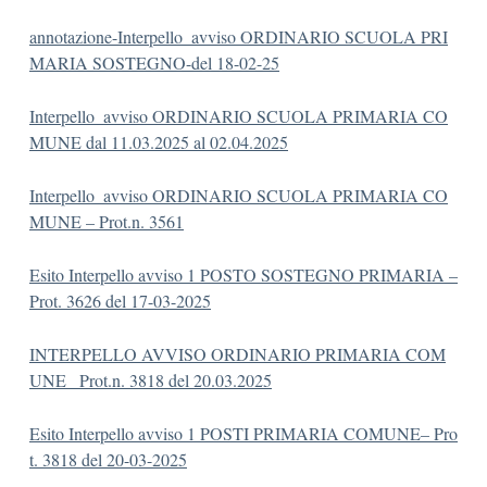
annotazione-Interpello_avviso ORDINARIO SCUOLA PRI
MARIA SOSTEGNO-del 18-02-25
Interpello_avviso ORDINARIO SCUOLA PRIMARIA CO
MUNE dal 11.03.2025 al 02.04.2025
Interpello_avviso ORDINARIO SCUOLA PRIMARIA CO
MUNE – Prot.n. 3561
Esito Interpello avviso 1 POSTO SOSTEGNO PRIMARIA –
Prot. 3626 del 17-03-2025
INTERPELLO AVVISO ORDINARIO PRIMARIA COM
UNE _Prot.n. 3818 del 20.03.2025
Esito Interpello avviso 1 POSTI PRIMARIA COMUNE– Pro
t. 3818 del 20-03-2025