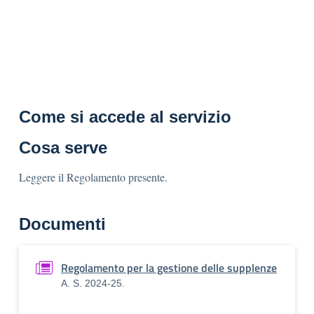
Come si accede al servizio
Cosa serve
Leggere il Regolamento presente.
Documenti
Regolamento per la gestione delle supplenze
A. S. 2024-25.