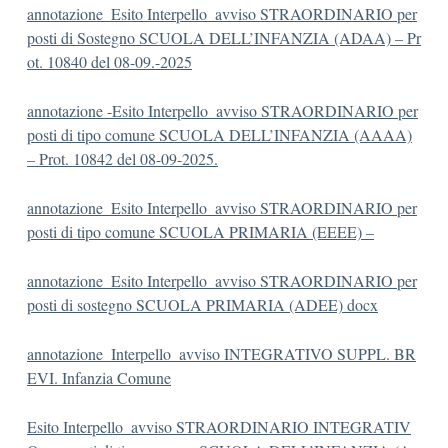
annotazione_Esito Interpello_avviso STRAORDINARIO per
posti di Sostegno SCUOLA DELL’INFANZIA (ADAA) – Pr
ot. 10840 del 08-09.-2025
annotazione -Esito Interpello_avviso STRAORDINARIO per
posti di tipo comune SCUOLA DELL’INFANZIA (AAAA)
– Prot. 10842 del 08-09-2025.
annotazione_Esito Interpello_avviso STRAORDINARIO per
posti di tipo comune SCUOLA PRIMARIA (EEEE) –
annotazione_Esito Interpello_avviso STRAORDINARIO per
posti di sostegno SCUOLA PRIMARIA (ADEE) docx
annotazione_Interpello_avviso INTEGRATIVO SUPPL. BR
EVI. Infanzia Comune
Esito Interpello_avviso STRAORDINARIO INTEGRATIV