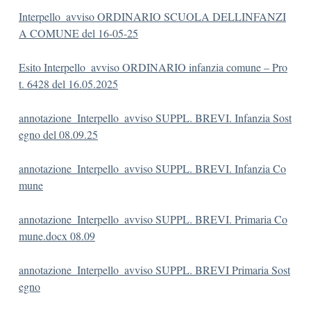
Interpello_avviso ORDINARIO SCUOLA DELLINFANZI
A COMUNE del 16-05-25
Esito Interpello_avviso ORDINARIO infanzia comune – Pro
t. 6428 del 16.05.2025
annotazione_Interpello_avviso SUPPL. BREVI. Infanzia Sost
egno del 08.09.25
annotazione_Interpello_avviso SUPPL. BREVI. Infanzia Co
mune
annotazione_Interpello_avviso SUPPL. BREVI. Primaria Co
mune.docx 08.09
annotazione_Interpello_avviso SUPPL. BREVI Primaria Sost
egno