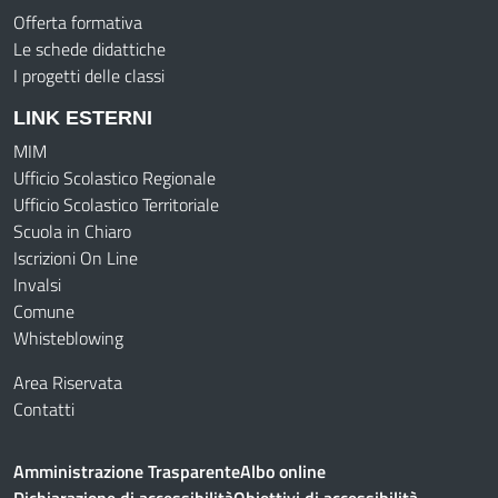
Offerta formativa
Le schede didattiche
I progetti delle classi
LINK ESTERNI
MIM
Ufficio Scolastico Regionale
Ufficio Scolastico Territoriale
Scuola in Chiaro
Iscrizioni On Line
Invalsi
Comune
Whisteblowing
Area Riservata
Contatti
Amministrazione Trasparente
Albo online