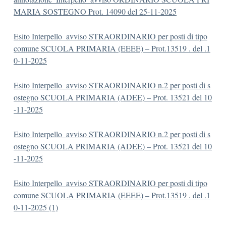
MARIA SOSTEGNO Prot. 14090 del 25-11-2025
Esito Interpello_avviso STRAORDINARIO per posti di tipo
comune SCUOLA PRIMARIA (EEEE) – Prot.13519 . del .1
0-11-2025
Esito Interpello_avviso STRAORDINARIO n.2 per posti di s
ostegno SCUOLA PRIMARIA (ADEE) – Prot. 13521 del 10
-11-2025
Esito Interpello_avviso STRAORDINARIO n.2 per posti di s
ostegno SCUOLA PRIMARIA (ADEE) – Prot. 13521 del 10
-11-2025
Esito Interpello_avviso STRAORDINARIO per posti di tipo
comune SCUOLA PRIMARIA (EEEE) – Prot.13519 . del .1
0-11-2025 (1)