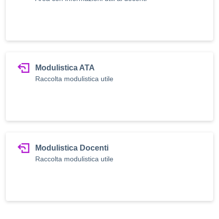
Modulistica ATA
Raccolta modulistica utile
Modulistica Docenti
Raccolta modulistica utile