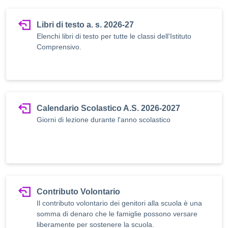
Libri di testo a. s. 2026-27
Elenchi libri di testo per tutte le classi dell'Istituto
Comprensivo.
Calendario Scolastico A.S. 2026-2027
Giorni di lezione durante l'anno scolastico
Contributo Volontario
Il contributo volontario dei genitori alla scuola è una
somma di denaro che le famiglie possono versare
liberamente per sostenere la scuola.