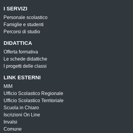
I SERVIZI
Personale scolastico
Famiglie e studenti
Percorsi di studio
DIDATTICA
Offerta formativa
Le schede didattiche
I progetti delle classi
LINK ESTERNI
MIM
Ufficio Scolastico Regionale
Ufficio Scolastico Territoriale
Scuola in Chiaro
Iscrizioni On Line
Invalsi
Comune