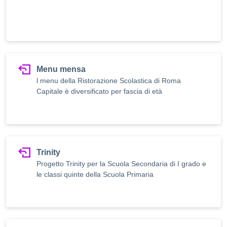
Menu mensa
l menu della Ristorazione Scolastica di Roma
Capitale è diversificato per fascia di età
Trinity
Progetto Trinity per la Scuola Secondaria di I grado e
le classi quinte della Scuola Primaria