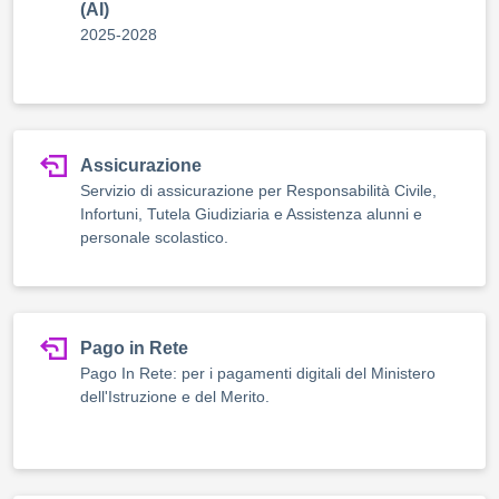
(AI)
2025-2028
Assicurazione
Servizio di assicurazione per Responsabilità Civile,
Infortuni, Tutela Giudiziaria e Assistenza alunni e
personale scolastico.
Pago in Rete
Pago In Rete: per i pagamenti digitali del Ministero
dell'Istruzione e del Merito.