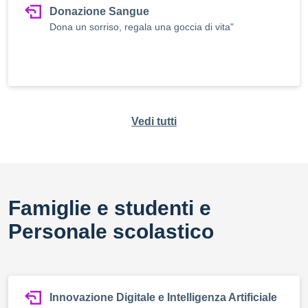
Donazione Sangue
Dona un sorriso, regala una goccia di vita"
Vedi tutti
Famiglie e studenti e
Personale scolastico
Innovazione Digitale e Intelligenza Artificiale