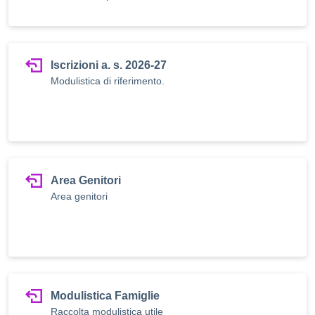
Iscrizioni a. s. 2026-27
Modulistica di riferimento.
Area Genitori
Area genitori
Modulistica Famiglie
Raccolta modulistica utile