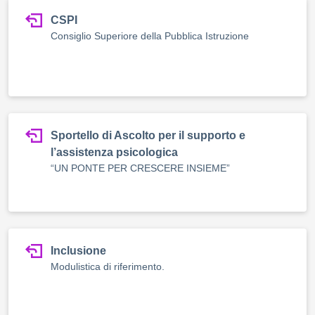
CSPI
Consiglio Superiore della Pubblica Istruzione
Sportello di Ascolto per il supporto e
l’assistenza psicologica
“UN PONTE PER CRESCERE INSIEME”
Inclusione
Modulistica di riferimento.