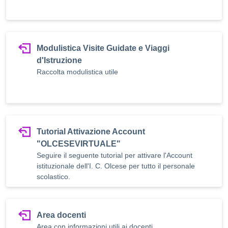
Modulistica Visite Guidate e Viaggi
d'Istruzione
Raccolta modulistica utile
Tutorial Attivazione Account
"OLCESEVIRTUALE"
Seguire il seguente tutorial per attivare l'Account
istituzionale dell'I. C. Olcese per tutto il personale
scolastico.
Area docenti
Area con informazioni utili ai docenti