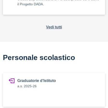
il Progetto DADA.
Vedi tutti
Personale scolastico
Graduatorie d'Istituto
a.s. 2025-26