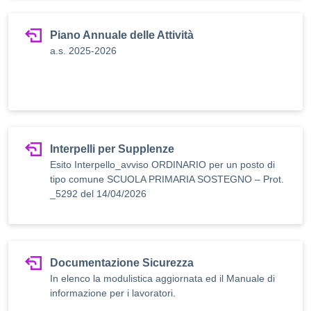
Piano Annuale delle Attività
a.s. 2025-2026
Interpelli per Supplenze
Esito Interpello_avviso ORDINARIO per un posto di
tipo comune SCUOLA PRIMARIA SOSTEGNO – Prot.
_5292 del 14/04/2026
Documentazione Sicurezza
In elenco la modulistica aggiornata ed il Manuale di
informazione per i lavoratori.