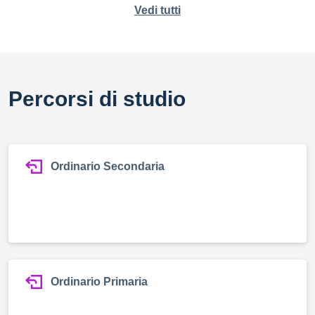
Vedi tutti
Percorsi di studio
Ordinario Secondaria
Ordinario Primaria