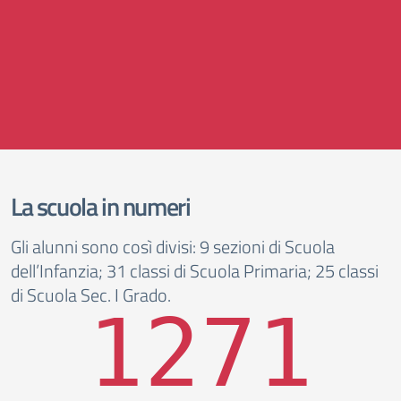
La scuola in numeri
Gli alunni sono così divisi: 9 sezioni di Scuola
dell’Infanzia; 31 classi di Scuola Primaria; 25 classi
di Scuola Sec. I Grado.
1271