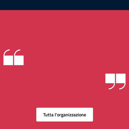
Tutta l’organizzazione