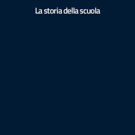
La storia della scuola