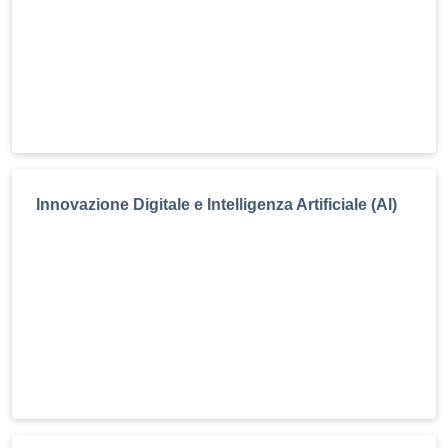
Innovazione Digitale e Intelligenza Artificiale (AI)