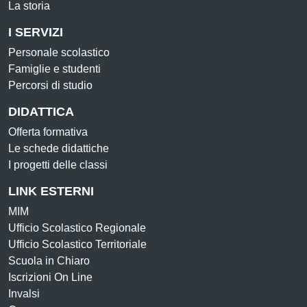
La storia
I SERVIZI
Personale scolastico
Famiglie e studenti
Percorsi di studio
DIDATTICA
Offerta formativa
Le schede didattiche
I progetti delle classi
LINK ESTERNI
MIM
Ufficio Scolastico Regionale
Ufficio Scolastico Territoriale
Scuola in Chiaro
Iscrizioni On Line
Invalsi