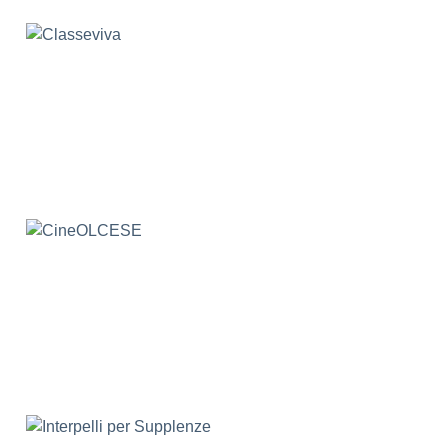
Interpelli per Supplenze
Roma Scuola Aperta