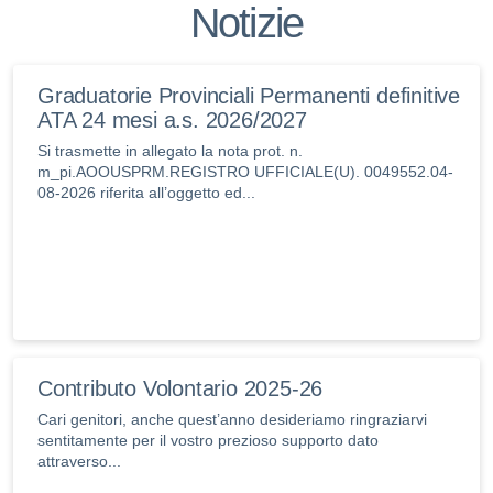
Notizie
Graduatorie Provinciali Permanenti definitive
ATA 24 mesi a.s. 2026/2027
Si trasmette in allegato la nota prot. n.
m_pi.AOOUSPRM.REGISTRO UFFICIALE(U). 0049552.04-
08-2026 riferita all’oggetto ed...
Contributo Volontario 2025-26
Cari genitori, anche quest’anno desideriamo ringraziarvi
sentitamente per il vostro prezioso supporto dato
attraverso...