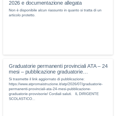
2026 e documentazione allegata
Non è disponibile alcun riassunto in quanto si tratta di un
articolo protetto.
Graduatorie permanenti provinciali ATA – 24
mesi – pubblicazione graduatorie…
Si trasmette il link aggiornato di pubblicazione:
https://www.atpromaistruzione.it/atp/2026/07/graduatorie-
permanenti-provinciali-ata-24-mesi-pubblicazione-
graduatorie-provvisorie/ Cordiali saluti. IL DIRIGENTE
SCOLASTICO...