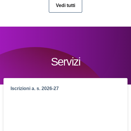
Vedi tutti
Servizi
Iscrizioni a. s. 2026-27