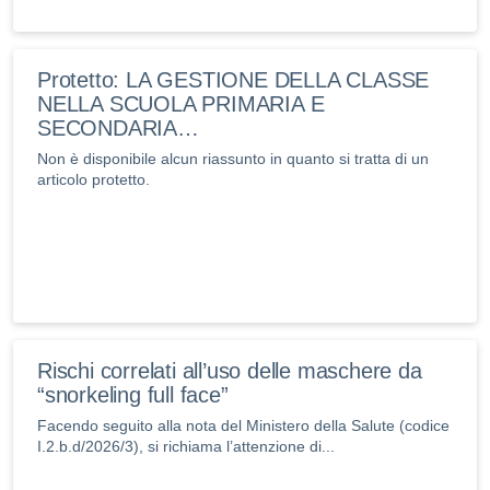
Protetto: LA GESTIONE DELLA CLASSE
NELLA SCUOLA PRIMARIA E
SECONDARIA…
Non è disponibile alcun riassunto in quanto si tratta di un
articolo protetto.
Rischi correlati all’uso delle maschere da
“snorkeling full face”
Facendo seguito alla nota del Ministero della Salute (codice
I.2.b.d/2026/3), si richiama l’attenzione di...