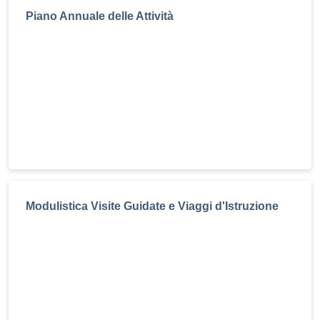
Piano Annuale delle Attività
Modulistica Visite Guidate e Viaggi d'Istruzione