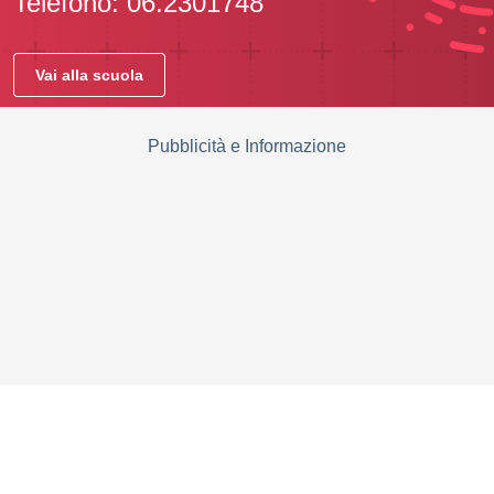
Telefono: 06.2301748
Vai alla scuola
Pubblicità e Informazione