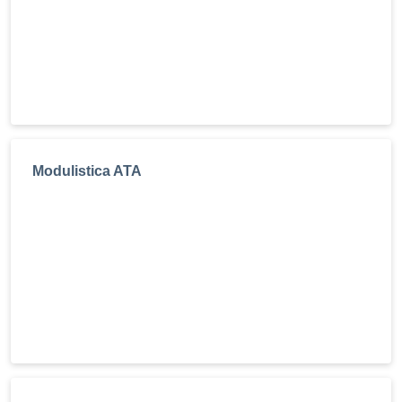
Modulistica ATA