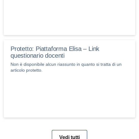
Protetto: Piattaforma Elisa – Link
questionario docenti
Non è disponibile alcun riassunto in quanto si tratta di un
articolo protetto.
Vedi tutti