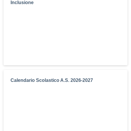
Inclusione
Calendario Scolastico A.S. 2026-2027