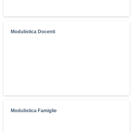
Modulistica Docenti
Modulistica Famiglie