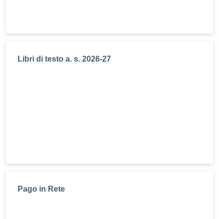
Libri di testo a. s. 2026-27
Pago in Rete