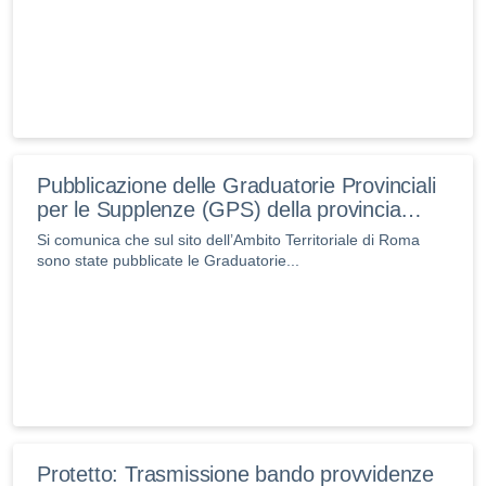
Pubblicazione delle Graduatorie Provinciali
per le Supplenze (GPS) della provincia…
Si comunica che sul sito dell’Ambito Territoriale di Roma
sono state pubblicate le Graduatorie...
Protetto: Trasmissione bando provvidenze