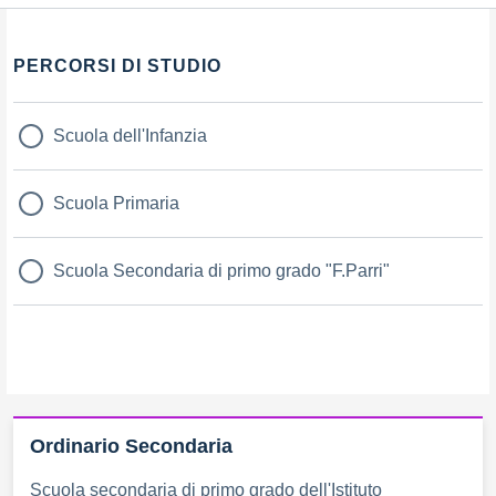
PERCORSI DI STUDIO
Scuola dell'Infanzia
Scuola Primaria
Scuola Secondaria di primo grado "F.Parri"
Ordinario Secondaria
Scuola secondaria di primo grado dell'Istituto