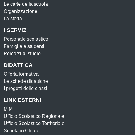
Le carte della scuola
Organizzazione
La storia
I SERVIZI
Personale scolastico
Famiglie e studenti
Percorsi di studio
DIDATTICA
Offerta formativa
Le schede didattiche
I progetti delle classi
LINK ESTERNI
MIM
Ufficio Scolastico Regionale
Ufficio Scolastico Territoriale
Scuola in Chiaro