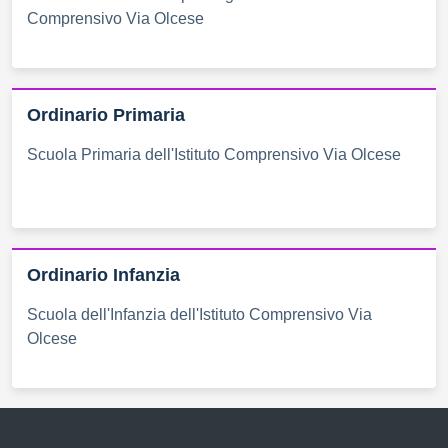
Comprensivo Via Olcese
Ordinario Primaria
Scuola Primaria dell'Istituto Comprensivo Via Olcese
Ordinario Infanzia
Scuola dell'Infanzia dell'Istituto Comprensivo Via
Olcese