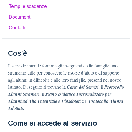
Tempi e scadenze
Documenti
Contatti
Cos'è
Il servizio intende fornire agli insegnanti e alle famiglie uno
strumento utile per conoscere le risorse d’aiuto e di supporto
agli alunni in difficoltà e alle loro famiglie, presenti nel nostro
Istituto. Di seguito si trovano la
Carta dei Servizi
, il
Protocollo
Alunni Stranieri
, il
Piano Didattico Personalizzato per
Alunni ad Alto Potenziale e Plusdotati
e il
Protocollo Alunni
Adottati.
Come si accede al servizio