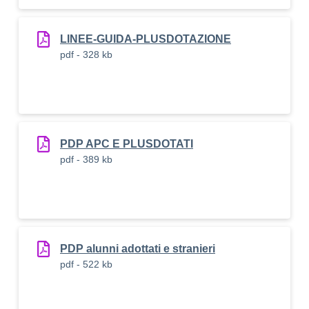
LINEE-GUIDA-PLUSDOTAZIONE
pdf - 328 kb
PDP APC E PLUSDOTATI
pdf - 389 kb
PDP alunni adottati e stranieri
pdf - 522 kb