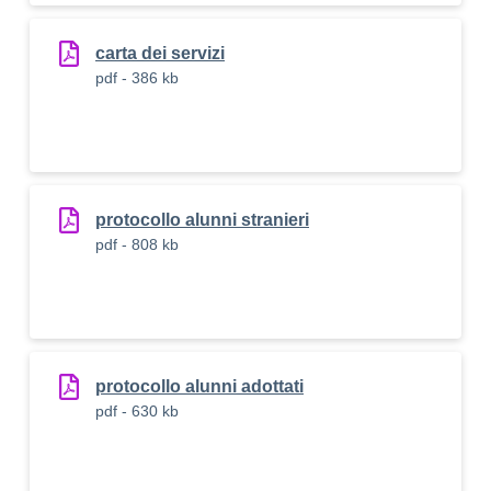
carta dei servizi
pdf - 386 kb
protocollo alunni stranieri
pdf - 808 kb
protocollo alunni adottati
pdf - 630 kb