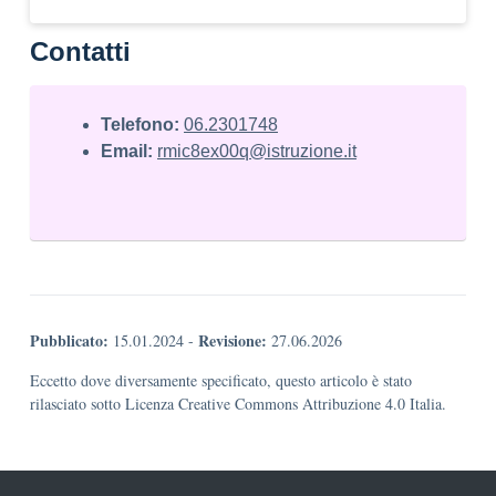
Contatti
Telefono:
06.2301748
Email:
rmic8ex00q@istruzione.it
Pubblicato:
Revisione:
15.01.2024
-
27.06.2026
Eccetto dove diversamente specificato, questo articolo è stato
rilasciato sotto Licenza Creative Commons Attribuzione 4.0 Italia.