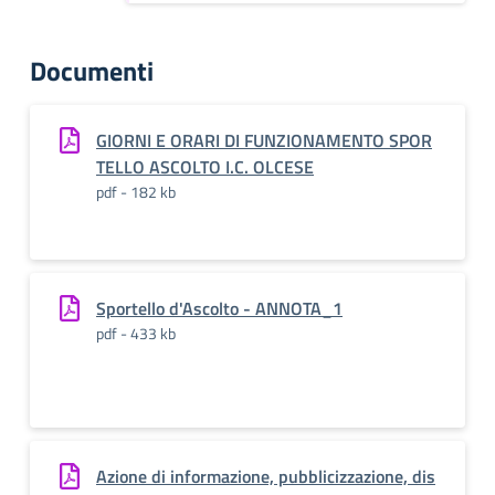
Documenti
GIORNI E ORARI DI FUNZIONAMENTO SPOR
TELLO ASCOLTO I.C. OLCESE
pdf - 182 kb
Sportello d'Ascolto - ANNOTA_1
pdf - 433 kb
Azione di informazione, pubblicizzazione, dis