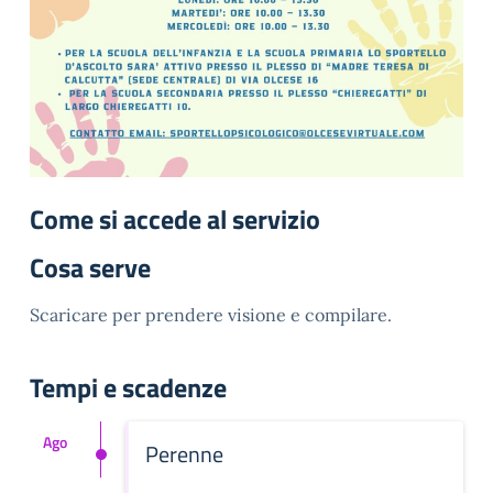
Come si accede al servizio
Cosa serve
Scaricare per prendere visione e compilare.
Tempi e scadenze
Ago
Perenne