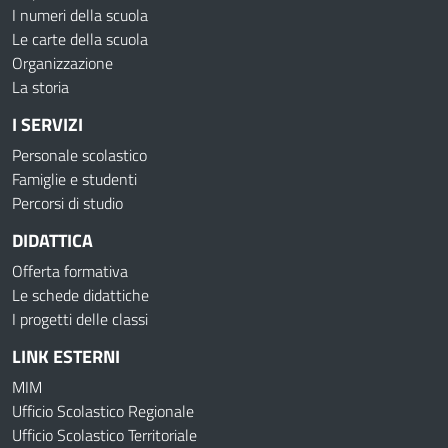
I numeri della scuola
Le carte della scuola
Organizzazione
La storia
I SERVIZI
Personale scolastico
Famiglie e studenti
Percorsi di studio
DIDATTICA
Offerta formativa
Le schede didattiche
I progetti delle classi
LINK ESTERNI
MIM
Ufficio Scolastico Regionale
Ufficio Scolastico Territoriale