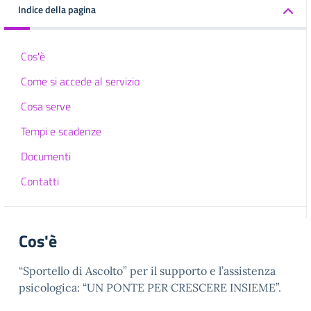
Indice della pagina
Cos'è
Come si accede al servizio
Cosa serve
Tempi e scadenze
Documenti
Contatti
Cos'è
“Sportello di Ascolto” per il supporto e l’assistenza
psicologica: “UN PONTE PER CRESCERE INSIEME”.