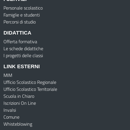
Personale scolastico
Famiglie e studenti
Percorsi di studio
DIDATTICA
Offerta formativa
Le schede didattiche
I progetti delle classi
LINK ESTERNI
MIM
Ufficio Scolastico Regionale
Ufficio Scolastico Territoriale
Scuola in Chiaro
Iscrizioni On Line
Invalsi
Comune
Whisteblowing