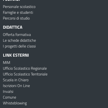
Personale scolastico
Famiglie e studenti
Percorsi di studio
DIDATTICA
Offerta formativa
Le schede didattiche
I progetti delle classi
LINK ESTERNI
MIM
Ufficio Scolastico Regionale
Ufficio Scolastico Territoriale
Scuola in Chiaro
Iscrizioni On Line
Invalsi
Comune
Whisteblowing