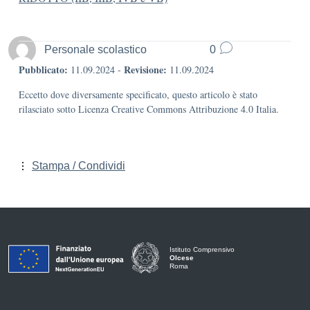
Personale scolastico
0
Pubblicato:
Revisione:
11.09.2024
-
11.09.2024
Eccetto dove diversamente specificato, questo articolo è stato
rilasciato sotto Licenza Creative Commons Attribuzione 4.0 Italia.
Stampa / Condividi
Istituto Comprensivo
Olcese
Roma