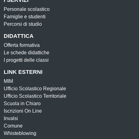
I SERVIZI
Personale scolastico
Famiglie e studenti
Percorsi di studio
DIDATTICA
Offerta formativa
Le schede didattiche
I progetti delle classi
LINK ESTERNI
MIM
Ufficio Scolastico Regionale
Ufficio Scolastico Territoriale
Scuola in Chiaro
Iscrizioni On Line
Invalsi
Comune
Whisteblowing