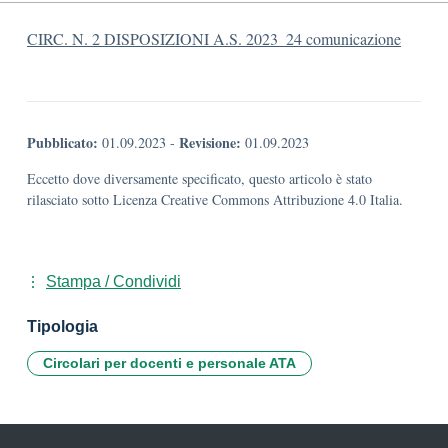
CIRC. N. 2 DISPOSIZIONI A.S. 2023_24 comunicazione
Pubblicato:
Revisione:
01.09.2023
-
01.09.2023
Eccetto dove diversamente specificato, questo articolo è stato
rilasciato sotto Licenza Creative Commons Attribuzione 4.0 Italia.
Stampa / Condividi
Tipologia
Circolari per docenti e personale ATA