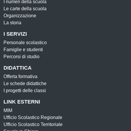
I numeri della scuola
Le carte della scuola
Organizzazione
La storia
I SERVIZI
Personale scolastico
Famiglie e studenti
Percorsi di studio
DIDATTICA
Offerta formativa
Le schede didattiche
I progetti delle classi
LINK ESTERNI
MIM
Ufficio Scolastico Regionale
Ufficio Scolastico Territoriale