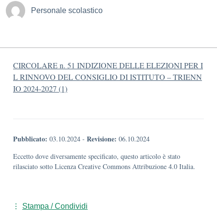
Personale scolastico
CIRCOLARE n. 51 INDIZIONE DELLE ELEZIONI PER I
L RINNOVO DEL CONSIGLIO DI ISTITUTO – TRIENN
IO 2024-2027 (1)
Pubblicato:
Revisione:
03.10.2024
-
06.10.2024
Eccetto dove diversamente specificato, questo articolo è stato
rilasciato sotto Licenza Creative Commons Attribuzione 4.0 Italia.
Stampa / Condividi