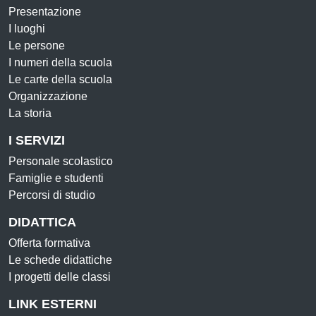
Presentazione
I luoghi
Le persone
I numeri della scuola
Le carte della scuola
Organizzazione
La storia
I SERVIZI
Personale scolastico
Famiglie e studenti
Percorsi di studio
DIDATTICA
Offerta formativa
Le schede didattiche
I progetti delle classi
LINK ESTERNI