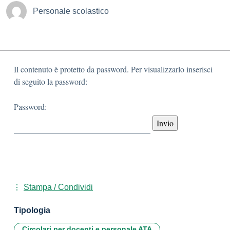
Personale scolastico
Il contenuto è protetto da password. Per visualizzarlo inserisci
di seguito la password:
Password:
Stampa / Condividi
Tipologia
Circolari per docenti e personale ATA