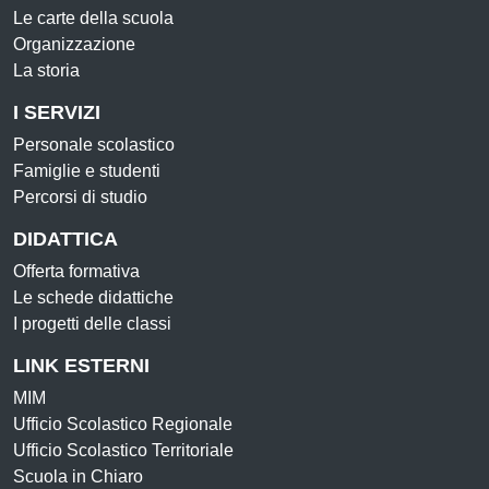
Le carte della scuola
Organizzazione
La storia
I SERVIZI
Personale scolastico
Famiglie e studenti
Percorsi di studio
DIDATTICA
Offerta formativa
Le schede didattiche
I progetti delle classi
LINK ESTERNI
MIM
Ufficio Scolastico Regionale
Ufficio Scolastico Territoriale
Scuola in Chiaro