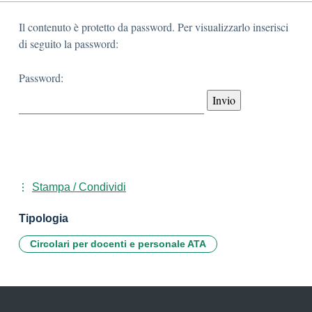
Il contenuto è protetto da password. Per visualizzarlo inserisci
di seguito la password:
Password:
Stampa / Condividi
Tipologia
Circolari per docenti e personale ATA