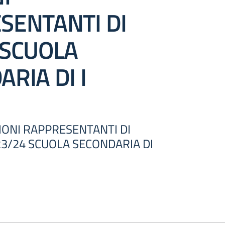
SENTANTI DI
 SCUOLA
RIA DI I
ZIONI RAPPRESENTANTI DI
023/24 SCUOLA SECONDARIA DI