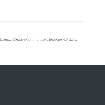
o Licenza Creative Commons Attribuzione 4.0 Italia.