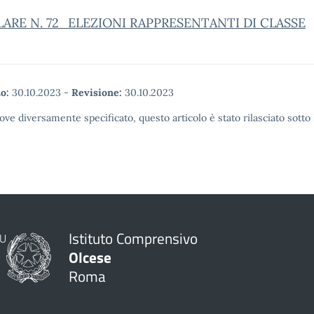
ARE N. 72_ELEZIONI RAPPRESENTANTI DI CLASSE
o:
30.10.2023
-
Revisione:
30.10.2023
ove diversamente specificato, questo articolo è stato rilasciato sott
Istituto Comprensivo
Olcese
Roma