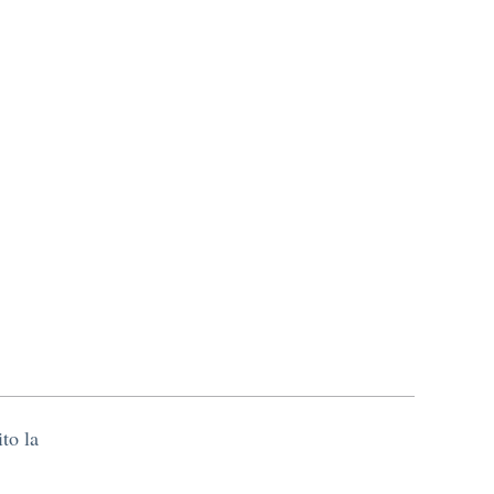
ito la