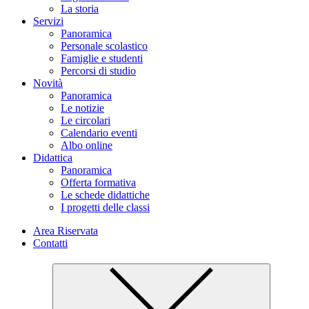
La storia
Servizi
Panoramica
Personale scolastico
Famiglie e studenti
Percorsi di studio
Novità
Panoramica
Le notizie
Le circolari
Calendario eventi
Albo online
Didattica
Panoramica
Offerta formativa
Le schede didattiche
I progetti delle classi
Area Riservata
Contatti