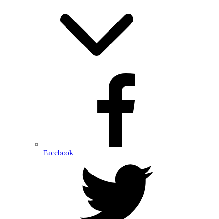
Facebook