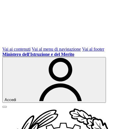
Vai ai contenuti
Vai al menu di navigazione
Vai al footer
Ministero dell'Istruzione e del Merito
Accedi