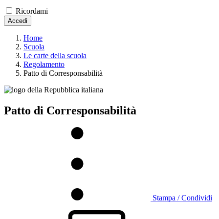
Ricordami
Accedi
Home
Scuola
Le carte della scuola
Regolamento
Patto di Corresponsabilità
Patto di Corresponsabilità
Stampa / Condividi