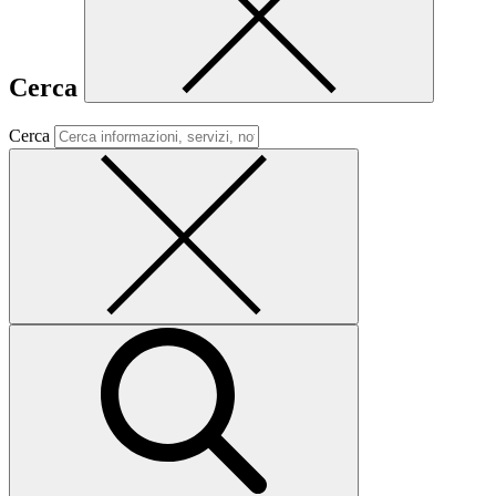
Cerca
Cerca