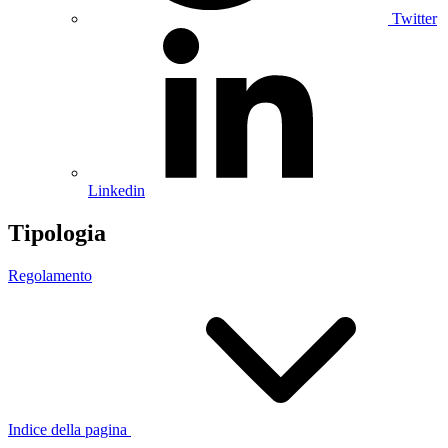
Twitter
Linkedin
Tipologia
Regolamento
Indice della pagina