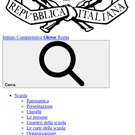
Istituto Comprensivo
Olcese
Roma
Cerca
Scuola
Panoramica
Presentazione
I luoghi
Le persone
I numeri della scuola
Le carte della scuola
Organizzazione