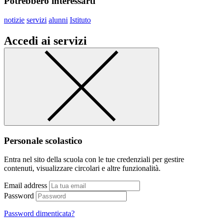
Potrebbero interessarti
notizie
servizi
alunni
Istituto
Accedi ai servizi
Personale scolastico
Entra nel sito della scuola con le tue credenziali per gestire
contenuti, visualizzare circolari e altre funzionalità.
Email address
Password
Password dimenticata?