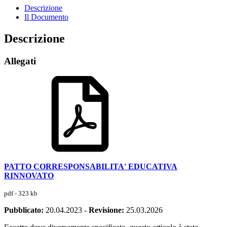
Descrizione
Il Documento
Descrizione
Allegati
PATTO CORRESPONSABILITA' EDUCATIVA
RINNOVATO
pdf - 323 kb
Pubblicato:
20.04.2023
-
Revisione:
25.03.2026