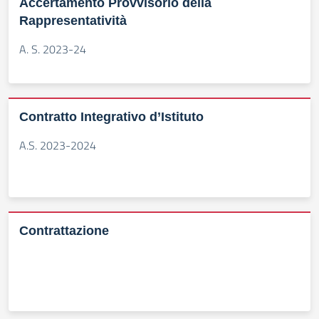
Accertamento Provvisorio della
Rappresentatività
A. S. 2023-24
Contratto Integrativo d’Istituto
A.S. 2023-2024
Contrattazione