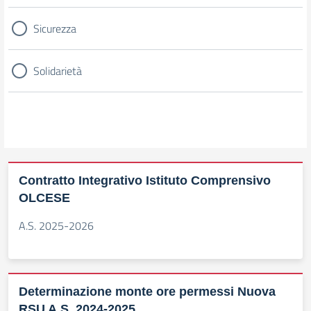
Sicurezza
Solidarietà
Contratto Integrativo Istituto Comprensivo
OLCESE
A.S. 2025-2026
Determinazione monte ore permessi Nuova
RSU A.S. 2024-2025