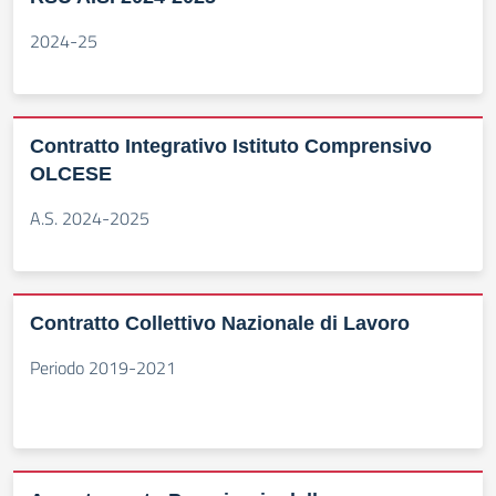
2024-25
Contratto Integrativo Istituto Comprensivo
OLCESE
A.S. 2024-2025
Contratto Collettivo Nazionale di Lavoro
Periodo 2019-2021