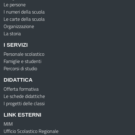
Le persone
I numeri della scuola
Le carte della scuola
Organizzazione
La storia
I SERVIZI
Personale scolastico
Famiglie e studenti
Percorsi di studio
DIDATTICA
Offerta formativa
Le schede didattiche
I progetti delle classi
LINK ESTERNI
MIM
Ufficio Scolastico Regionale