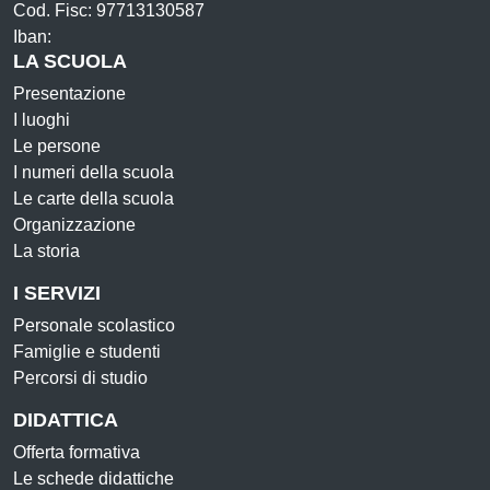
Cod. Fisc: 97713130587
Iban:
LA SCUOLA
Presentazione
I luoghi
Le persone
I numeri della scuola
Le carte della scuola
Organizzazione
La storia
I SERVIZI
Personale scolastico
Famiglie e studenti
Percorsi di studio
DIDATTICA
Offerta formativa
Le schede didattiche