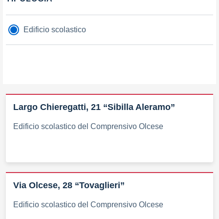
Edificio scolastico
Largo Chieregatti, 21 “Sibilla Aleramo”
Edificio scolastico del Comprensivo Olcese
Via Olcese, 28 “Tovaglieri”
Edificio scolastico del Comprensivo Olcese