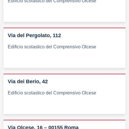
Edificio scolastico del Comprensivo Olcese
Via del Pergolato, 112
Edificio scolastico del Comprensivo Olcese
Via dei Berio, 42
Edificio scolastico del Comprensivo Olcese
Via Olcese, 16 – 00155 Roma