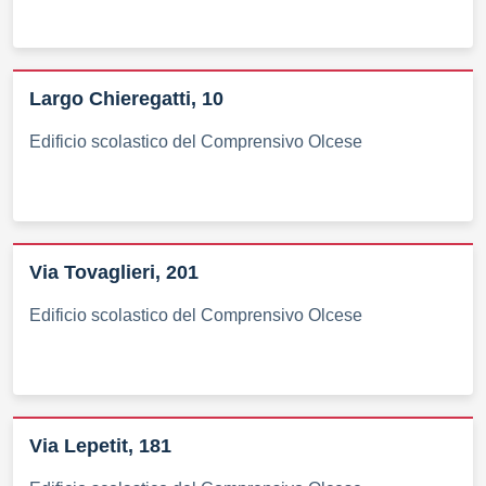
Largo Chieregatti, 10
Edificio scolastico del Comprensivo Olcese
Via Tovaglieri, 201
Edificio scolastico del Comprensivo Olcese
Via Lepetit, 181