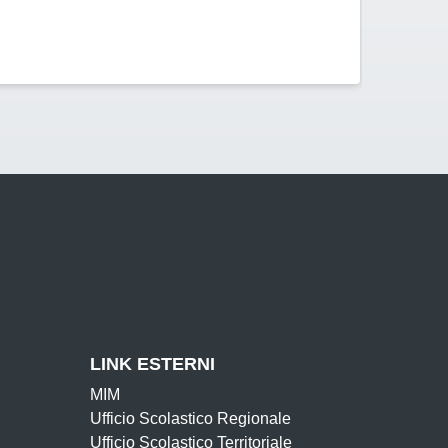
LINK ESTERNI
MIM
Ufficio Scolastico Regionale
Ufficio Scolastico Territoriale