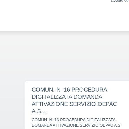
Eccetto dov
COMUN. N. 16 PROCEDURA
DIGITALIZZATA DOMANDA
ATTIVAZIONE SERVIZIO OEPAC
A.S.…
COMUN. N. 16 PROCEDURA DIGITALIZZATA
DOMANDA ATTIVAZIONE SERVIZIO OEPAC A.S.